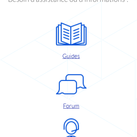
Guides
Forum